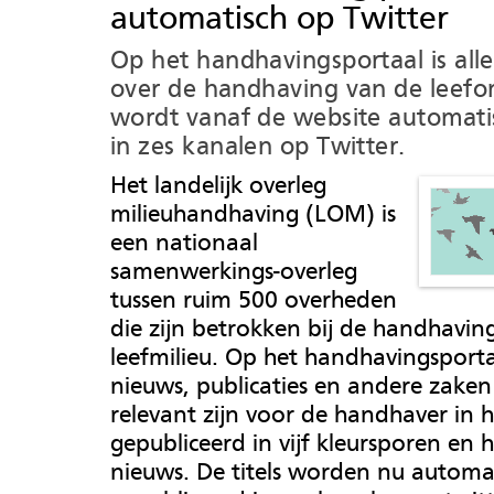
automatisch op Twitter
Op het handhavingsportaal is all
over de handhaving van de leef
wordt vanaf de website automati
in zes kanalen op Twitter.
Het landelijk overleg
milieuhandhaving (LOM) is
een nationaal
samenwerkings-overleg
tussen ruim 500 overheden
die zijn betrokken bij de handhavin
leefmilieu. Op het handhavingsport
nieuws, publicaties en andere zaken
relevant zijn voor de handhaver in h
gepubliceerd in vijf kleursporen en h
nieuws. De titels worden nu automa