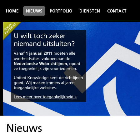
HOME
NIEUWS
PORTFOLIO
DIENSTEN
CONTACT
Nieuws