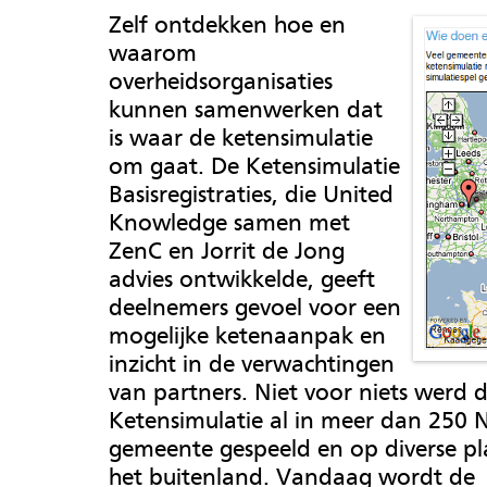
Zelf ontdekken hoe en
waarom
overheidsorganisaties
kunnen samenwerken dat
is waar de ketensimulatie
om gaat. De Ketensimulatie
Basisregistraties, die United
Knowledge samen met
ZenC en Jorrit de Jong
advies ontwikkelde, geeft
deelnemers gevoel voor een
mogelijke ketenaanpak en
inzicht in de verwachtingen
van partners. Niet voor niets werd 
Ketensimulatie al in meer dan 250 
gemeente gespeeld en op diverse pl
het buitenland. Vandaag wordt de