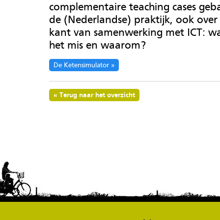
complementaire teaching cases geb
de (Nederlandse) praktijk, ook over
kant van samenwerking met ICT: w
het mis en waarom?
De Ketensimulator
Terug naar het overzicht