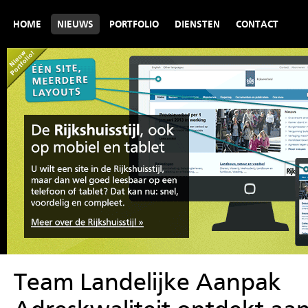
HOME
NIEUWS
PORTFOLIO
DIENSTEN
CONTACT
Team Landelijke Aanpak